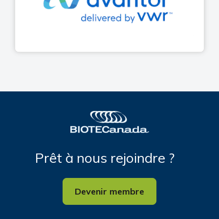
Prêt à nous rejoindre ?
Devenir membre