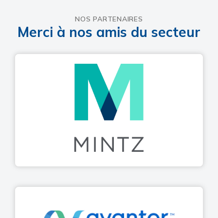
NOS PARTENAIRES
Merci à nos amis du secteur