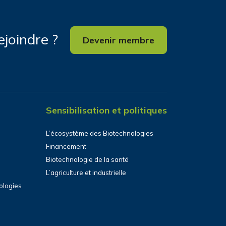
ejoindre ?
Devenir membre
Sensibilisation et politiques
L’écosystème des Biotechnologies
Financement
Biotechnologie de la santé
L’agriculture et industrielle
ologies