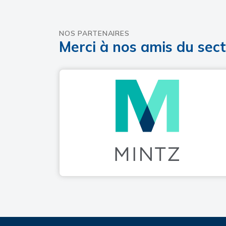
NOS PARTENAIRES
Merci à nos amis du sec