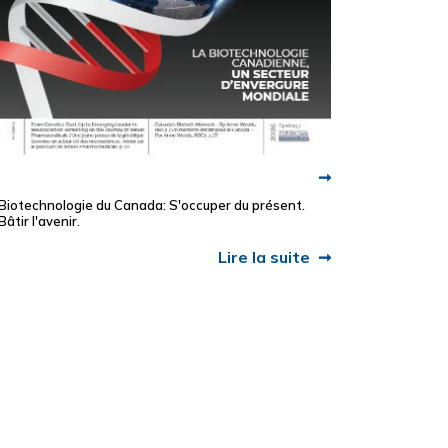
Biotechnologie du Canada: S'occuper du présent.
Bâtir l'avenir.
Lire la suite