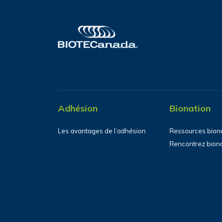
Adhésion
Bionation
Les avantages de l’adhésion
Ressources bion
Rencontrez bion