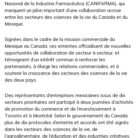
Nacional de la Industria Farmacéutica (CANIFARMA), qui
marquent un jalon important d’une collaboration accrue
entre les secteurs des sciences de la vie du Canada et du
Mexique.
Signées dans le cadre de la mission commerciale du
Mexique au Canada, ces ententes officialisent de nouvelles
opportunités de collaboration de secteur à secteur, et
témoignent d’un intérêt commun à renforcer les
partenariats, à élargir les relations commerciales, et à
soutenir la croissance des secteurs des sciences de la vie
des deux pays.
Des représentants d’entreprises mexicaines issus de dix
secteurs prioritaires ont participé à deux journées d’activités
de promotion du commerce et de l’investissement à
Toronto et à Montréal. Selon le gouvernement du Canada,
plus de dix protocoles d’entente et accords ont été signés
dans les secteurs des sciences de la vie, de
l’agroalimentaire, de l’éducation et des industries créatives,