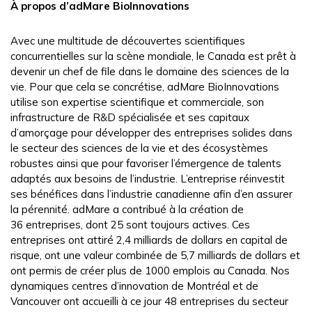
À propos d’adMare BioInnovations
Avec une multitude de découvertes scientifiques
concurrentielles sur la scène mondiale, le Canada est prêt à
devenir un chef de file dans le domaine des sciences de la
vie. Pour que cela se concrétise, adMare BioInnovations
utilise son expertise scientifique et commerciale, son
infrastructure de R&D spécialisée et ses capitaux
d’amorçage pour développer des entreprises solides dans
le secteur des sciences de la vie et des écosystèmes
robustes ainsi que pour favoriser l’émergence de talents
adaptés aux besoins de l’industrie. L’entreprise réinvestit
ses bénéfices dans l’industrie canadienne afin d’en assurer
la pérennité. adMare a contribué à la création de
36 entreprises, dont 25 sont toujours actives. Ces
entreprises ont attiré 2,4 milliards de dollars en capital de
risque, ont une valeur combinée de 5,7 milliards de dollars et
ont permis de créer plus de 1000 emplois au Canada. Nos
dynamiques centres d’innovation de Montréal et de
Vancouver ont accueilli à ce jour 48 entreprises du secteur