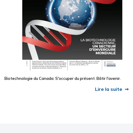
Biotechnologie du Canada: S'occuper du présent. Bâtir l'avenir.
Lire la suite