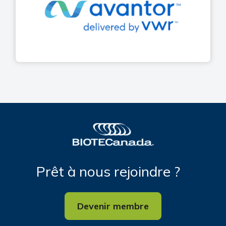
Prêt à nous rejoindre ?
Devenir membre