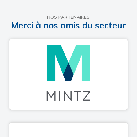
NOS PARTENAIRES
Merci à nos amis du secteur