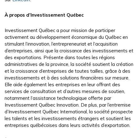
À propos d’Investissement Québec
Investissement Québec a pour mission de participer
activement au développement économique du Québec en
stimulant l’innovation, l’entrepreneuriat et l’acquisition
d’entreprises, ainsi que la croissance des investissements et
des exportations. Présente dans toutes les régions
administratives de la province, la société soutient la création
et la croissance d’entreprises de toutes tailles, grâce à des
investissements et à des solutions financières sur mesure.
Elle aide également les entreprises en leur offrant des
services de consultation et d’autres mesures de soutien,
notamment l’assistance technologique offerte par
Investissement Québec Innovation. De plus, par l’entremise
d’Investissement Québec International, la société prospecte
les talents et les investissements étrangers et soutient les
entreprises québécoises dans leurs activités d’exportation.