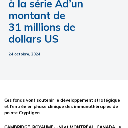
à la série Ad’un
montant de
31 millions de
dollars US
24 octobre, 2024
Ces fonds vont soutenir le développement stratégique
et l’entrée en phase clinique des immunothérapies de
pointe Cryptigen
CAMBRIDGE, ROYAUME-UNI et MONTRÉAL, CANADA, le