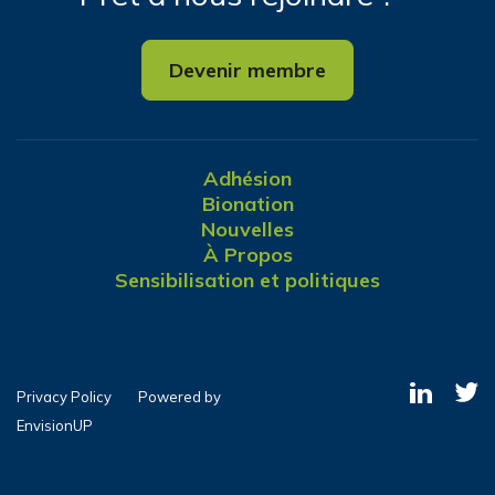
Devenir membre
Adhésion
Bionation
Nouvelles
À Propos
Sensibilisation et politiques
Privacy Policy
Powered by
EnvisionUP