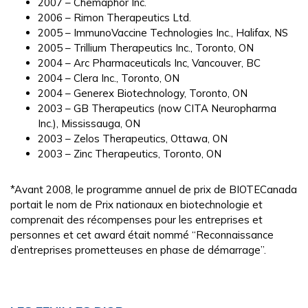
2007 – Chemaphor Inc.
2006 – Rimon Therapeutics Ltd.
2005 – ImmunoVaccine Technologies Inc., Halifax, NS
2005 – Trillium Therapeutics Inc., Toronto, ON
2004 – Arc Pharmaceuticals Inc, Vancouver, BC
2004 – Clera Inc., Toronto, ON
2004 – Generex Biotechnology, Toronto, ON
2003 – GB Therapeutics (now CITA Neuropharma
Inc.), Mississauga, ON
2003 – Zelos Therapeutics, Ottawa, ON
2003 – Zinc Therapeutics, Toronto, ON
*Avant 2008, le programme annuel de prix de BIOTECanada
portait le nom de Prix nationaux en biotechnologie et
comprenait des récompenses pour les entreprises et
personnes et cet award était nommé “Reconnaissance
d’entreprises prometteuses en phase de démarrage”.