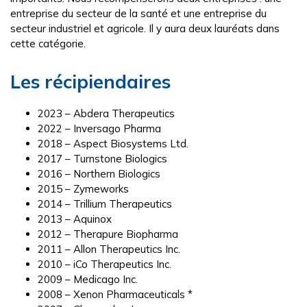
entreprise du secteur de la santé et une entreprise du
secteur industriel et agricole. Il y aura deux lauréats dans
cette catégorie.
Les récipiendaires
2023 – Abdera Therapeutics
2022 – Inversago Pharma
2018 – Aspect Biosystems Ltd.
2017 – Turnstone Biologics
2016 – Northern Biologics
2015 – Zymeworks
2014 – Trillium Therapeutics
2013 – Aquinox
2012 – Therapure Biopharma
2011 – Allon Therapeutics Inc.
2010 – iCo Therapeutics Inc.
2009 – Medicago Inc.
2008 – Xenon Pharmaceuticals *