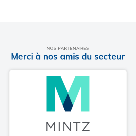
NOS PARTENAIRES
Merci à nos amis du secteur