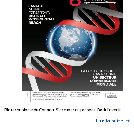
Biotechnologie du Canada: S'occuper du présent. Bâtir l'avenir.
Lire la suite